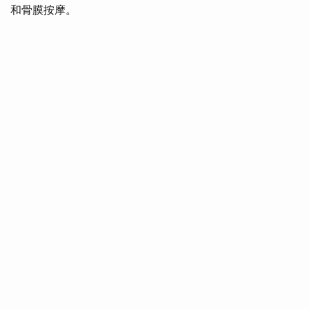
和骨膜按摩。