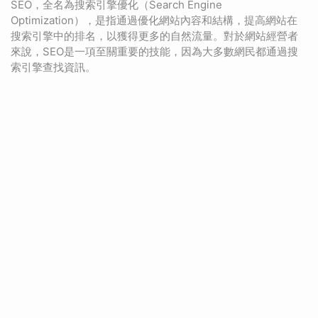
SEO，全名為搜索引擎優化（Search Engine
Optimization），是指通過優化網站內容和結構，提高網站在
搜索引擎中的排名，以獲得更多的自然流量。對於網站經營者
來說，SEO是一項至關重要的技能，因為大多數網民都通過搜
索引擎查找資訊。