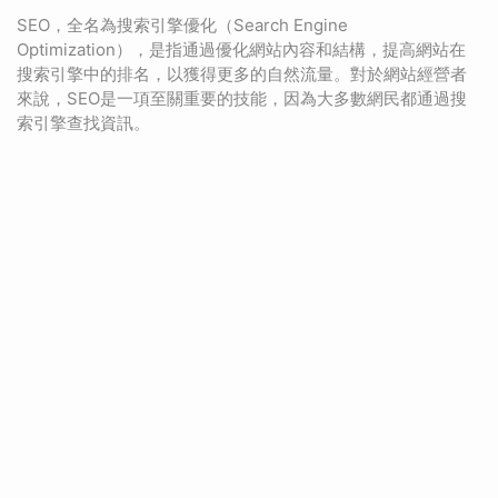
SEO，全名為搜索引擎優化（Search Engine
Optimization），是指通過優化網站內容和結構，提高網站在
搜索引擎中的排名，以獲得更多的自然流量。對於網站經營者
來說，SEO是一項至關重要的技能，因為大多數網民都通過搜
索引擎查找資訊。