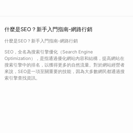
什麼是SEO？新手入門指南-網路行銷
什麼是SEO？新手入門指南-網路行銷
SEO，全名為搜索引擎優化（Search Engine
Optimization），是指通過優化網站內容和結構，提高網站在
搜索引擎中的排名，以獲得更多的自然流量。對於網站經營者
來說，SEO是一項至關重要的技能，因為大多數網民都通過搜
索引擎查找資訊。