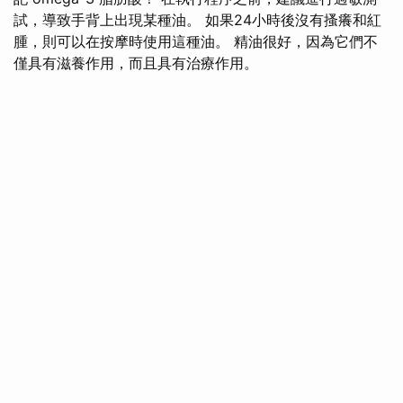
試，導致手背上出現某種油。 如果24小時後沒有搔癢和紅
腫，則可以在按摩時使用這種油。 精油很好，因為它們不
僅具有滋養作用，而且具有治療作用。